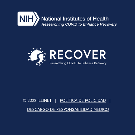
© 2022 ILLINET |
POLÍTICA DE POLICIDAD
|
DESCARGO DE RESPONSABILIDAD MÉDICO